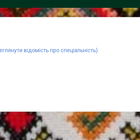
реглянути відомість про спеціальність)