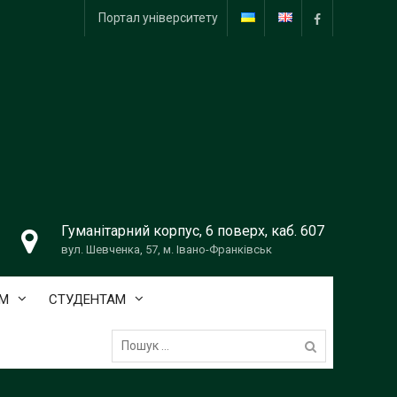
Портал університету
facebook
Гуманітарний корпус, 6 поверх, каб. 607
вул. Шевченка, 57, м. Івано-Франківськ
М
СТУДЕНТАМ
Пошук: