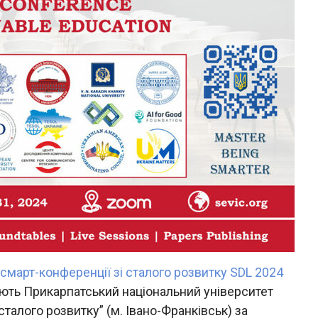
смарт-конференції зі сталого розвитку SDL 2024
вують Прикарпатський національний університет
сталого розвитку” (м. Івано-Франківськ) за