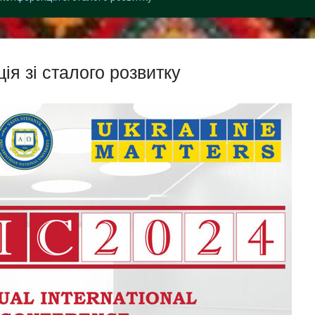
я зі сталого розвитку