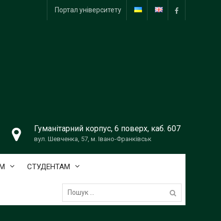
Портал університету
facebook
Гуманітарний корпус, 6 поверх, каб. 607
вул. Шевченка, 57, м. Івано-Франківськ
М
СТУДЕНТАМ
Пошук: