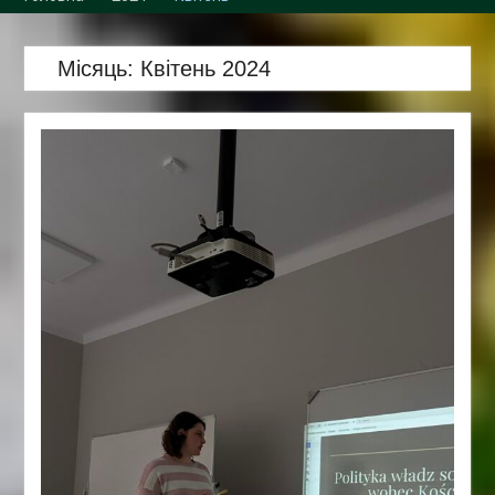
Місяць:
Квітень 2024