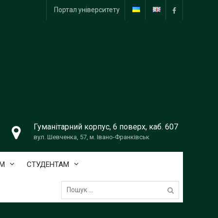
Портал університету
facebook
Гуманітарний корпус, 6 поверх, каб. 607
вул. Шевченка, 57, м. Івано-Франківськ
М
СТУДЕНТАМ
Пошук: