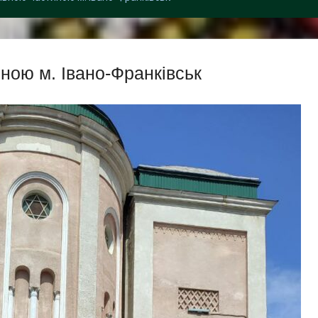
ною м. Івано-Франківськ